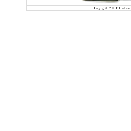
Copyright© 2006 Felicedesanctis